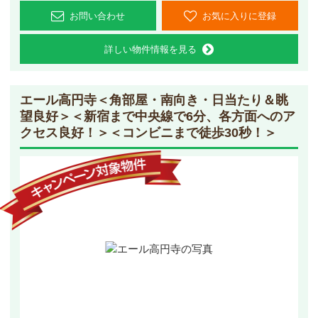
お問い合わせ
お気に入りに登録
詳しい物件情報を見る
エール高円寺
＜角部屋・南向き・日当たり＆眺
望良好＞＜新宿まで中央線で6分、各方面へのア
クセス良好！＞＜コンビニまで徒歩30秒！＞