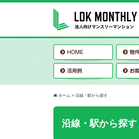
ホーム
>
沿線・駅から探す
沿線・駅から探す