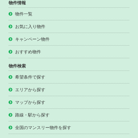
物件情報
物件一覧
お気に入り物件
キャンペーン物件
おすすめ物件
物件検索
希望条件で探す
エリアから探す
マップから探す
路線・駅から探す
全国のマンスリー物件を探す