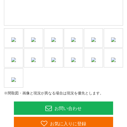
※間取図・画像と現況が異なる場合は現況を優先とします。
お問い合わせ
お気に入りに登録