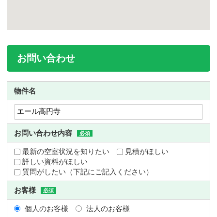
お問い合わせ
物件名
お問い合わせ内容
必須
最新の空室状況を知りたい
見積がほしい
詳しい資料がほしい
質問がしたい（下記にご記入ください）
お客様
必須
個人のお客様
法人のお客様