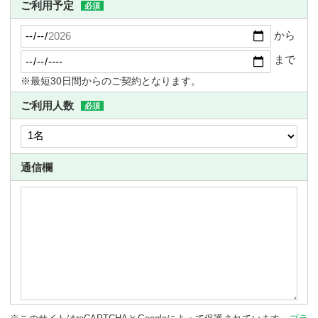
ご利用予定
必須
から
まで
※最短30日間からのご契約となります。
ご利用人数
必須
通信欄