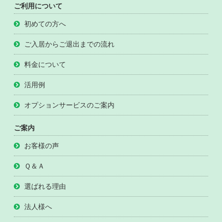
ご利用について
初めての方へ
ご入居からご退出までの流れ
料金について
活用例
オプションサービスのご案内
ご案内
お客様の声
Ｑ＆Ａ
選ばれる理由
法人様へ