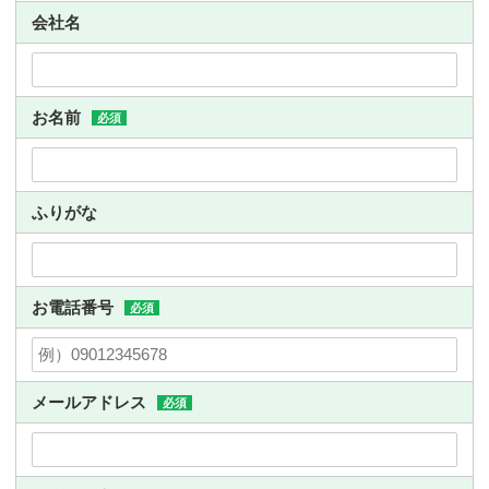
会社名
お名前
必須
ふりがな
お電話番号
必須
メールアドレス
必須