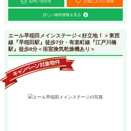
お問い合わせ
お気に入りに登録
詳しい物件情報を見る
エール早稲田メインステージ
＜好立地
＞東西
線『早稲田駅』徒歩7分・有楽町線『江戸川橋
駅』徒歩8分＜浴室換気乾燥機あり＞