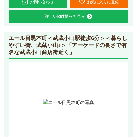
お問い合わせ
お気に入りに登録
詳しい物件情報を見る
エール目黒本町
＜武蔵小山駅徒歩6分＞＜暮らし
やすい街、武蔵小山♪＞「アーケードの長さで有
名な武蔵小山商店街近く」