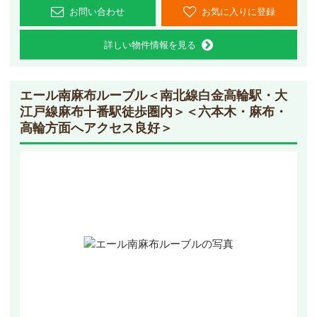
お問い合わせ
お気に入りに登録
詳しい物件情報を見る
エール南麻布ルーブル
＜南北線白金高輪駅・大
江戸線麻布十番駅徒歩圏内＞＜六本木・麻布・
高輪方面へアクセス良好＞