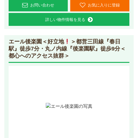
お問い合わせ
お気に入りに登録
詳しい物件情報を見る
エール後楽園
＜好立地
＞都営三田線『春日
駅』徒歩7分・丸ノ内線『後楽園駅』徒歩9分＜
都心へのアクセス抜群＞