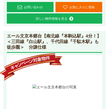
お問い合わせ
お気に入りに登録
詳しい物件情報を見る
エール文京本郷台
【南北線『本駒込駅』4分！】
＜三田線『白山駅』、千代田線『千駄木駅』も
徒歩圏＞ 分譲仕様