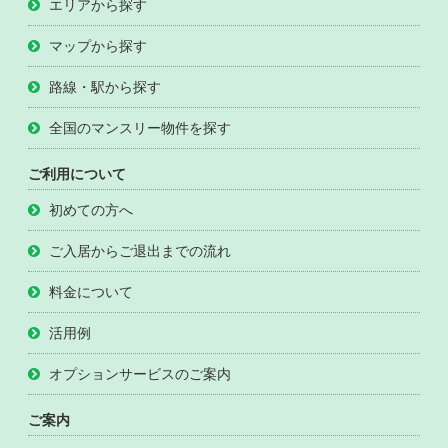
エリアから探す
マップから探す
路線・駅から探す
全国のマンスリー物件を探す
ご利用について
初めての方へ
ご入居からご退出までの流れ
料金について
活用例
オプションサービスのご案内
ご案内