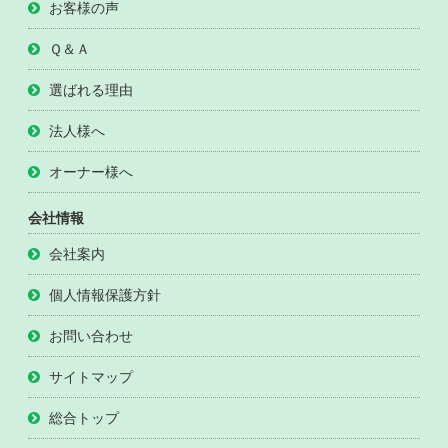
お客様の声
Ｑ＆Ａ
選ばれる理由
法人様へ
オーナー様へ
会社情報
会社案内
個人情報保護方針
お問い合わせ
サイトマップ
総合トップ