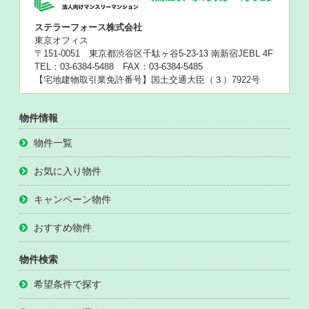
ステラーフォース株式会社
東京オフィス
〒151-0051 東京都渋谷区千駄ヶ谷5-23-13 南新宿JEBL 4F
TEL：03-6384-5488 FAX：03-6384-5485
【宅地建物取引業免許番号】国土交通大臣（３）7922号
物件情報
物件一覧
お気に入り物件
キャンペーン物件
おすすめ物件
物件検索
希望条件で探す