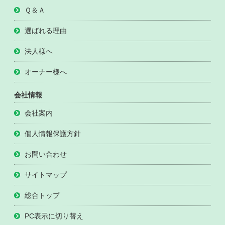
Ｑ＆Ａ
選ばれる理由
法人様へ
オーナー様へ
会社情報
会社案内
個人情報保護方針
お問い合わせ
サイトマップ
総合トップ
PC表示に切り替え