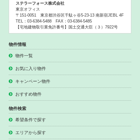
ステラーフォース株式会社
東京オフィス
〒151-0051 東京都渋谷区千駄ヶ谷5-23-13 南新宿JEBL 4F
TEL：03-6384-5488 FAX：03-6384-5485
【宅地建物取引業免許番号】国土交通大臣（３）7922号
物件情報
物件一覧
お気に入り物件
キャンペーン物件
おすすめ物件
物件検索
希望条件で探す
エリアから探す