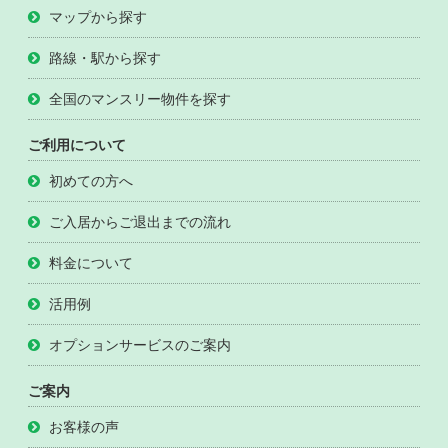
マップから探す
路線・駅から探す
全国のマンスリー物件を探す
ご利用について
初めての方へ
ご入居からご退出までの流れ
料金について
活用例
オプションサービスのご案内
ご案内
お客様の声